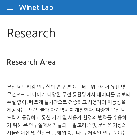
Skip to content
Winet Lab
Research
Research Area
무선 네트워킹 연구실의 연구 분야는 네트워크에서 유선 및
무선으로 더 나아가 다양한 무선 통합망에서 데이터를 정보의
손실 없이, 빠르게 실시간으로 전송하고 사용자의 이동성을
제공하는 프로토콜과 아키텍쳐를 개발한다. 다양한 무선 네
트웍이 등장하고 통신 기기 및 사용자 환경의 변화를 수용하
기 위해 본 연구실에서 개발되는 알고리즘 및 분석은 가상의
시뮬레이션 및 실험을 통해 입증된다. 구체적인 연구 분야는