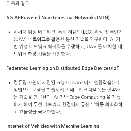
다음과 같다.
6G AI-Powered Non-Terrestrial Networks (NTN)
차세대 위성 네트워크, 특히 저궤도(LEO) 위성 및 무인기
(UAV) 네트워크를 활용한 통신 기술을 연구한다. AI 기
반 위성 네트워크 최적화를 수행하고, UAV 를 배치한 네
트워크 확장 기술을 개발한다.
Federated Learning on Distributed Edge Devices/IoT
컴퓨팅 자원이 제한된 Edge Device 에서 연합학습(FL)
방법으로 모델을 학습시키고 네트워크 대역폭을 절약하
는 기술을 연구한다. AI 기반 Edge Computing 을 가능
하게 하여 무선 네트워크 환경에서 통신 부하를 최소화하
고 효율성을 극대화한다.
Internet of Vehicles with Machine Learning